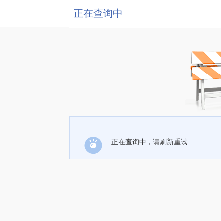
正在查询中
正在查询中，请刷新重试