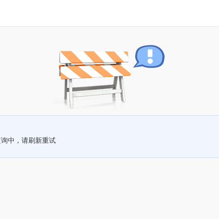
查询中，请刷新重试