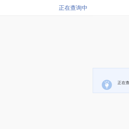
正在查询中
正在