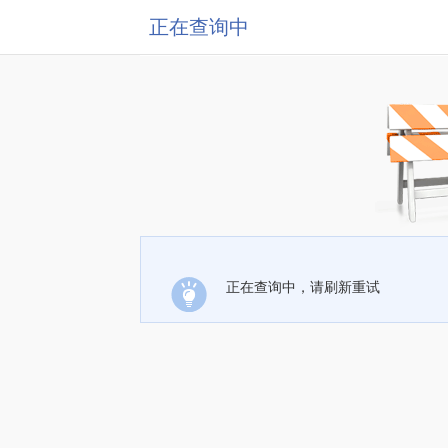
正在查询中
正在查询中，请刷新重试