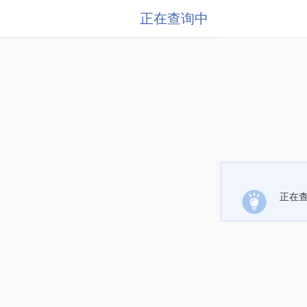
正在查询中
正在