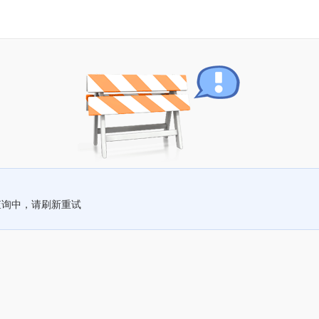
查询中，请刷新重试