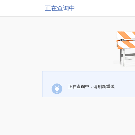
正在查询中
正在查询中，请刷新重试