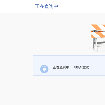
正在查询中
正在查询中，请刷新重试