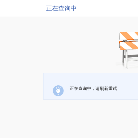
正在查询中
正在查询中，请刷新重试