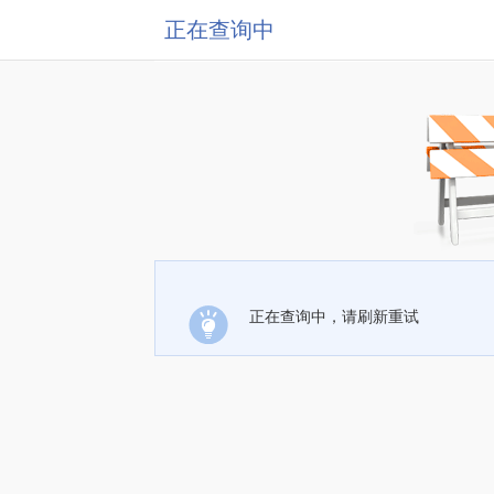
正在查询中
正在查询中，请刷新重试