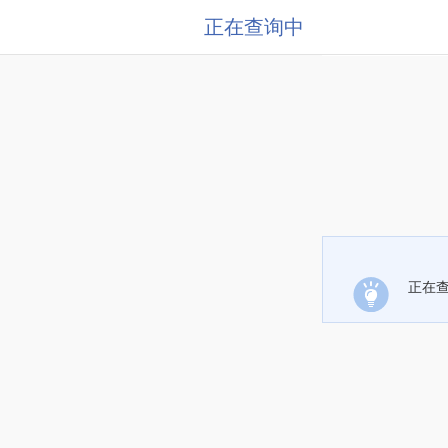
正在查询中
正在