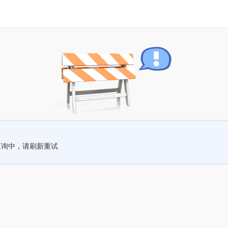
查询中，请刷新重试