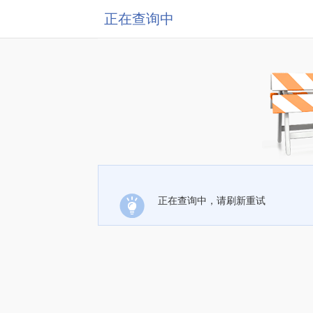
正在查询中
正在查询中，请刷新重试