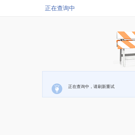
正在查询中
正在查询中，请刷新重试