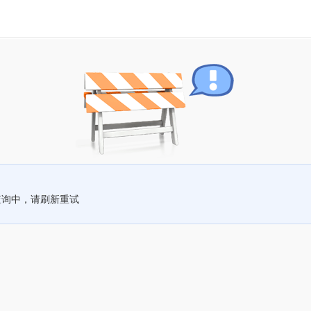
查询中，请刷新重试