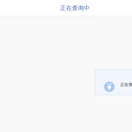
正在查询中
正在