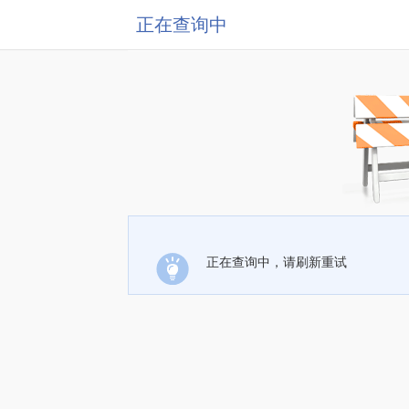
正在查询中
正在查询中，请刷新重试