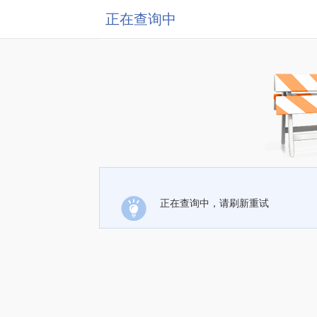
正在查询中
正在查询中，请刷新重试