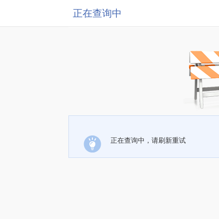
正在查询中
正在查询中，请刷新重试