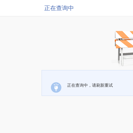
正在查询中
正在查询中，请刷新重试