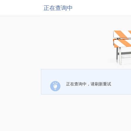
正在查询中
正在查询中，请刷新重试